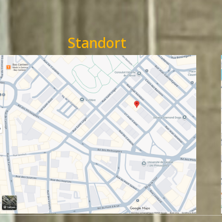
Standort