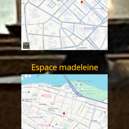
Espace madeleine