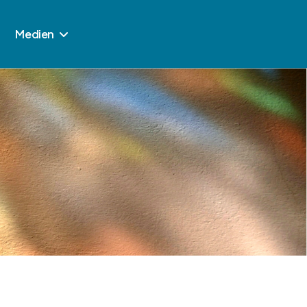
Medien