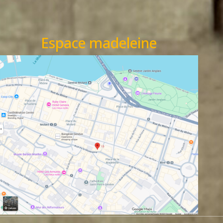
Espace madeleine