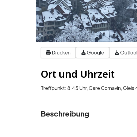
Drucken
Google
Outlook
Treffpunkt: 8.45 Uhr, Gare Cornavin, Gleis
Beschreibung