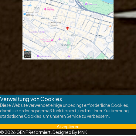
Verwaltung von Cookies
Diese Website verwendet einige unbedingt erforderliche Cookies,
damit sie ordnungsgemäß funktioniert, und mit Ihrer Zustimmung
statistische Cookies, um unseren Service zu verbessern.
Akzeptieren
© 2026 GENF Reformiert. Designed By MNK