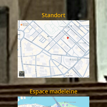
Standort
Espace madeleine