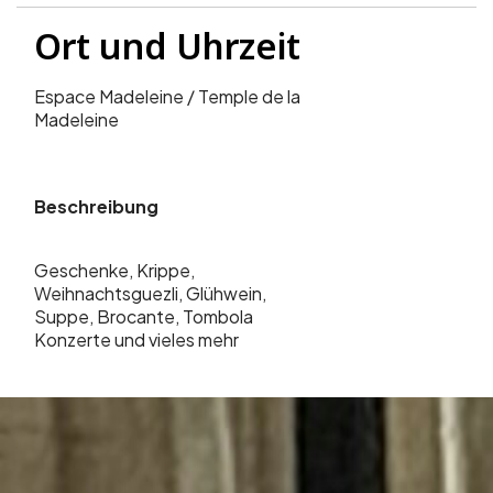
Espace Madeleine / Temple de la
Madeleine
Beschreibung
Geschenke, Krippe,
Weihnachtsguezli, Glühwein,
Suppe, Brocante, Tombola
Konzerte und vieles mehr